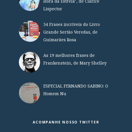
Hora da Estrela", de Clarice
Lispector
54 Frases incríveis do Livro
Grande Sertão Veredas, de
Guimarães Rosa
As 19 melhores frases de
Frankenstein, de Mary Shelley
ESPECIAL FERNANDO SABINO: O
Homem Nu
ACOMPANHE NOSSO TWITTER