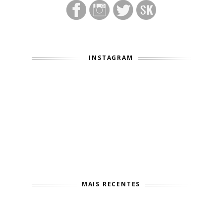
INSTAGRAM
MAIS RECENTES