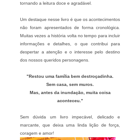
tornando a leitura doce e agradável.
Um destaque nesse livro é que os acontecimentos
não foram apresentados de forma cronológica.
Muitas vezes a história volta no tempo para incluir
informações e detalhes, o que contribui para
despertar a atenção e o interesse pelo destino
dos nossos queridos personagens.
"Restou uma família bem destroçadinha.
Sem casa, sem muros.
Mas, antes da inundação, muita coisa
aconteceu."
Sem dúvida um livro impecável, delicado e
marcante, que deixa uma linda lição de força,
coragem e amor!