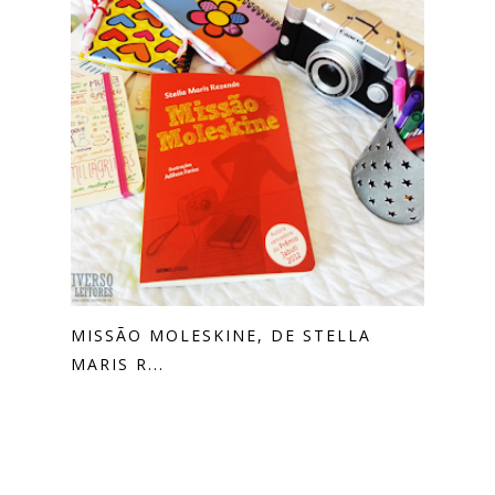
MISSÃO MOLESKINE, DE STELLA
MARIS R...