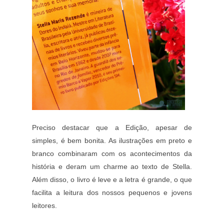
Preciso destacar que a Edição, apesar de
simples, é bem bonita. As ilustrações em preto e
branco combinaram com os acontecimentos da
história e deram um charme ao texto de Stella.
Além disso, o livro é leve e a letra é grande, o que
facilita a leitura dos nossos pequenos e jovens
leitores.