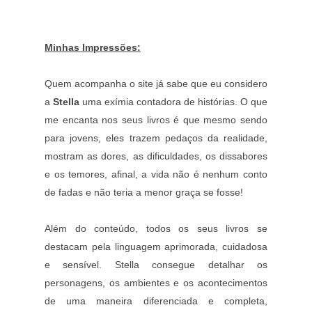
Minhas Impressões:
Quem acompanha o site já sabe que eu considero
a
Stella
uma exímia contadora de histórias. O que
me encanta nos seus livros é que mesmo sendo
para jovens, eles trazem pedaços da realidade,
mostram as dores, as dificuldades, os dissabores
e os temores, afinal, a vida não é nenhum conto
de fadas e não teria a menor graça se fosse!
Além do conteúdo, todos os seus livros se
destacam pela linguagem aprimorada, cuidadosa
e sensível. Stella consegue detalhar os
personagens, os ambientes e os acontecimentos
de uma maneira diferenciada e completa,