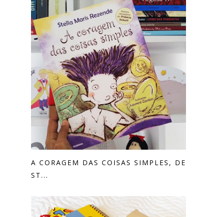
A CORAGEM DAS COISAS SIMPLES, DE
ST...