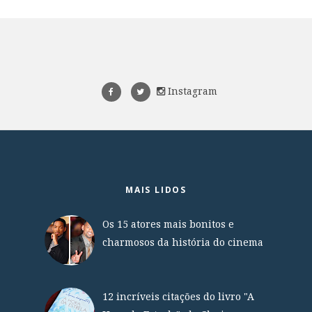
Instagram
MAIS LIDOS
Os 15 atores mais bonitos e
charmosos da história do cinema
12 incríveis citações do livro "A