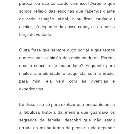
pareça, eu não concordo com isso! Acredito que
somos reflexo das escolhas que fazemos diante
de cada situação, afinal, ir ou ficar, mudar ou
aceitar, só depende da nossa cabeça e da nossa
força de vontade.
Outra frase que sempre ouço por aí é que temos
que escutar a opinião dos mais maduros. Porém,
qual o conceito de maturidade? Enquanto para
muitos a maturidade é adquirida com a idade,
para mim, ela vem com as vivências e
experiências.
Eu disse isso só para explicar que enquanto eu lia
a fabulosa história da menina que guardava os
segredos da família, descobri que não estou
errada na minha forma de pensar: tudo depende