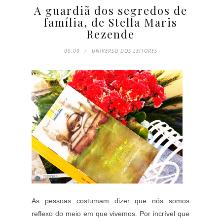
A guardiã dos segredos de
família, de Stella Maris
Rezende
00:00
UNIVERSO DOS LEITORES
As pessoas costumam dizer que nós somos
reflexo do meio em que vivemos. Por incrível que