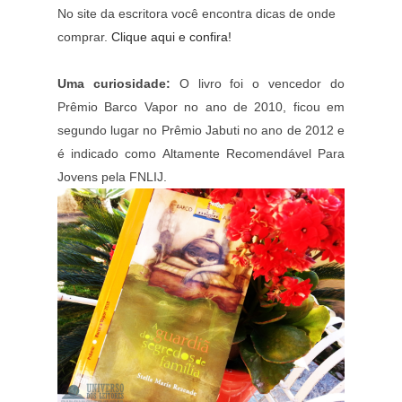
No site da escritora você encontra dicas de onde
comprar.
Clique aqui e confira!
Uma curiosidade:
O livro foi o vencedor do
Prêmio Barco Vapor no ano de 2010, ficou em
segundo lugar no Prêmio Jabuti no ano de 2012 e
é indicado como Altamente Recomendável Para
Jovens pela FNLIJ.