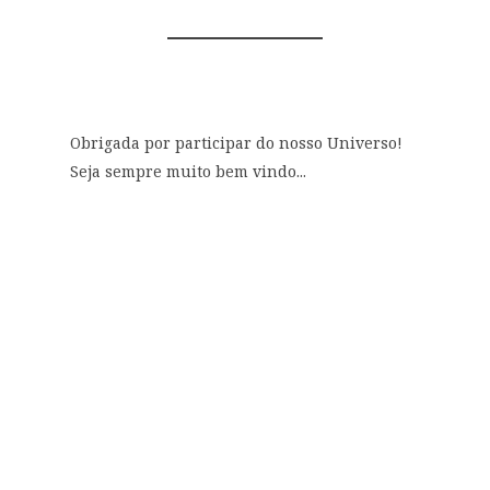
0 COMENTÁRIOS
Obrigada por participar do nosso Universo!
Seja sempre muito bem vindo...