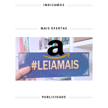
INDICAMOS
MAIS OFERTAS
PUBLICIDADE