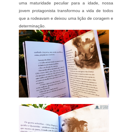
uma maturidade peculiar para a idade, nossa
jovem protagonista transformou a vida de todos
que a rodeavam e deixou uma lição de coragem e
determinação.