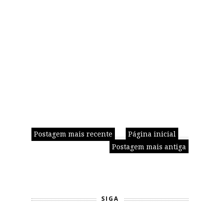
Postagem mais recente
Página inicial
Postagem mais antiga
SIGA