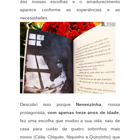
das nossas escolhas e o amadurecimento
aparece conforme as experiências e as
necessidades.
Descobri isso porque
Nenenzinha
, nossa
protagonista,
com apenas treze anos de idade
,
fez uma escolha que mudou a sua vida: saiu de
casa para cuidar de quatro sobrinhos mais
novos
(Célia, Chiquito, Niquinho e Quinzinho)
que