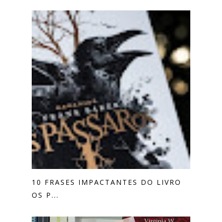
10 FRASES IMPACTANTES DO LIVRO
OS P...