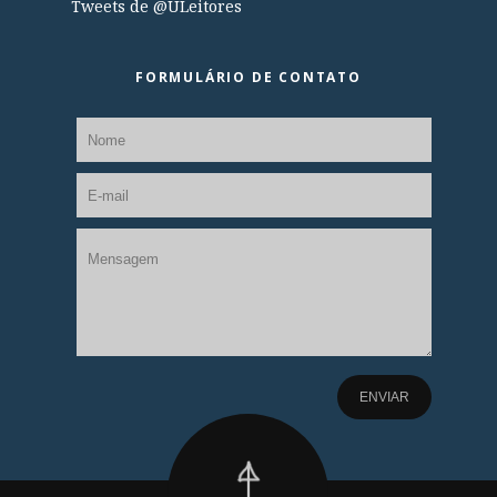
Tweets de @ULeitores
FORMULÁRIO DE CONTATO