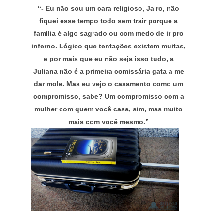
“- Eu não sou um cara religioso, Jairo, não
fiquei esse tempo todo sem trair porque a
família é algo sagrado ou com medo de ir pro
inferno. Lógico que tentações existem muitas,
e por mais que eu não seja isso tudo, a
Juliana não é a primeira comissária gata a me
dar mole. Mas eu vejo o casamento como um
compromisso, sabe? Um compromisso com a
mulher com quem você casa, sim, mas muito
mais com você mesmo.”