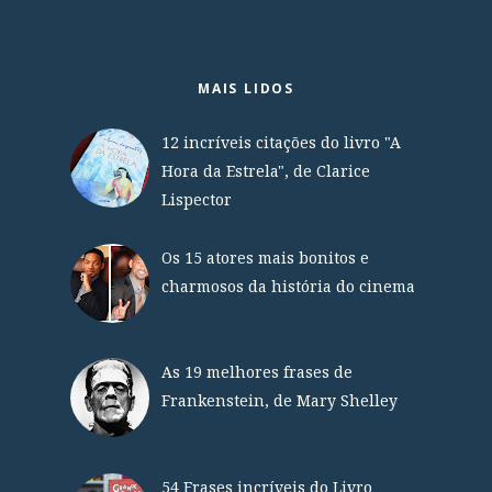
MAIS LIDOS
12 incríveis citações do livro "A
Hora da Estrela", de Clarice
Lispector
Os 15 atores mais bonitos e
charmosos da história do cinema
As 19 melhores frases de
Frankenstein, de Mary Shelley
54 Frases incríveis do Livro