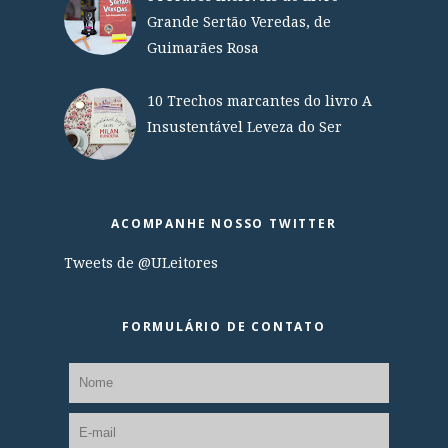
Grande Sertão Veredas, de
Guimarães Rosa
10 Trechos marcantes do livro A
Insustentável Leveza do Ser
ACOMPANHE NOSSO TWITTER
Tweets de @ULeitores
FORMULÁRIO DE CONTATO