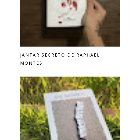
JANTAR SECRETO DE RAPHAEL
MONTES