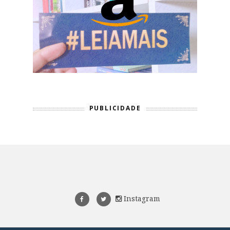
PUBLICIDADE
Instagram