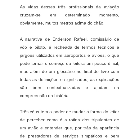
As vidas desses três profissionais da aviação
cruzam-se em determinado momento,
obviamente, muitos metros acima do chão.
A narrativa de Enderson Rafael, comissário de
vôo e piloto, é recheada de termos técnicos e
jargões utilizados em aeroportos e aviões, o que
pode tornar o começo da leitura um pouco difícil,
mas além de um glossário no final do livro com
todas as definições e significados, as explicações
são bem contextualizadas e ajudam na
compreensão da história.
Três céus tem o poder de mudar a forma do leitor
de perceber como é a rotina dos tripulantes de
um avião e entender que, por trás da aparência
de prestadores de serviços simpáticos e bem