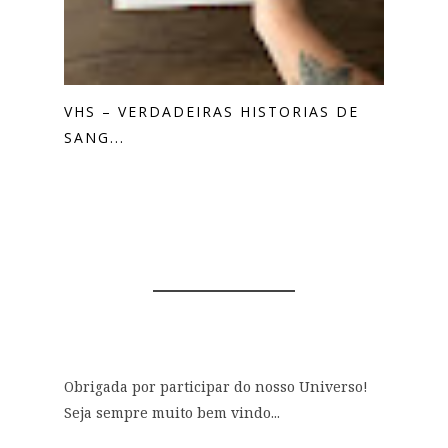
VHS – VERDADEIRAS HISTORIAS DE
SANG...
0 COMENTÁRIOS
Obrigada por participar do nosso Universo!
Seja sempre muito bem vindo...