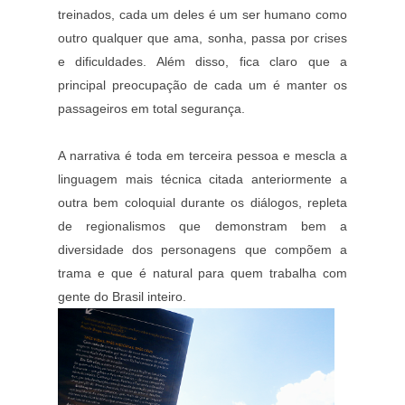
treinados, cada um deles é um ser humano como
outro qualquer que ama, sonha, passa por crises
e dificuldades. Além disso, fica claro que a
principal preocupação de cada um é manter os
passageiros em total segurança.
A narrativa é toda em terceira pessoa e mescla a
linguagem mais técnica citada anteriormente a
outra bem coloquial durante os diálogos, repleta
de regionalismos que demonstram bem a
diversidade dos personagens que compõem a
trama e que é natural para quem trabalha com
gente do Brasil inteiro.