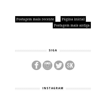
Postagem mais recente
Página inicial
Postagem mais antiga
SIGA
INSTAGRAM