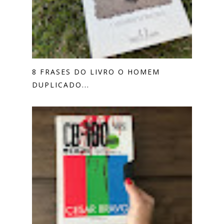
8 FRASES DO LIVRO O HOMEM
DUPLICADO...