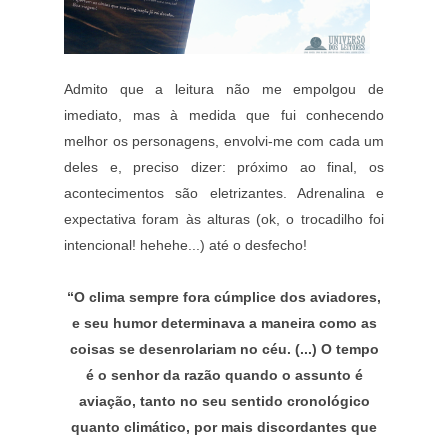
Admito que a leitura não me empolgou de
imediato, mas à medida que fui conhecendo
melhor os personagens, envolvi-me com cada um
deles e, preciso dizer: próximo ao final, os
acontecimentos são eletrizantes. Adrenalina e
expectativa foram às alturas (ok, o trocadilho foi
intencional! hehehe...) até o desfecho!
“O clima sempre fora cúmplice dos aviadores,
e seu humor determinava a maneira como as
coisas se desenrolariam no céu. (...) O tempo
é o senhor da razão quando o assunto é
aviação, tanto no seu sentido cronológico
quanto climático, por mais discordantes que