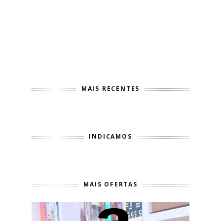
MAIS RECENTES
INDICAMOS
MAIS OFERTAS