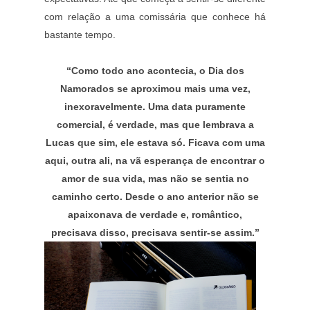
com relação a uma comissária que conhece há
bastante tempo.
“Como todo ano acontecia, o Dia dos
Namorados se aproximou mais uma vez,
inexoravelmente. Uma data puramente
comercial, é verdade, mas que lembrava a
Lucas que sim, ele estava só. Ficava com uma
aqui, outra ali, na vã esperança de encontrar o
amor de sua vida, mas não se sentia no
caminho certo. Desde o ano anterior não se
apaixonava de verdade e, romântico,
precisava disso, precisava sentir-se assim.”