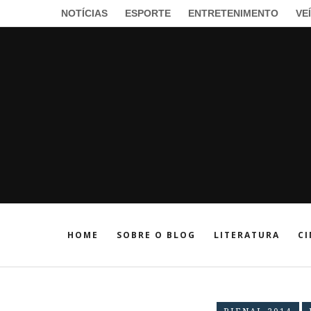
NOTÍCIAS
ESPORTE
ENTRETENIMENTO
VE
HOME
SOBRE O BLOG
LITERATURA
CI