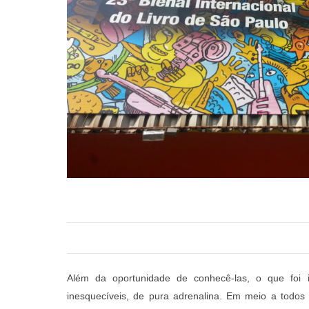
Além da oportunidade de conhecê-las, o que foi i
inesquecíveis, de pura adrenalina. Em meio a todos o