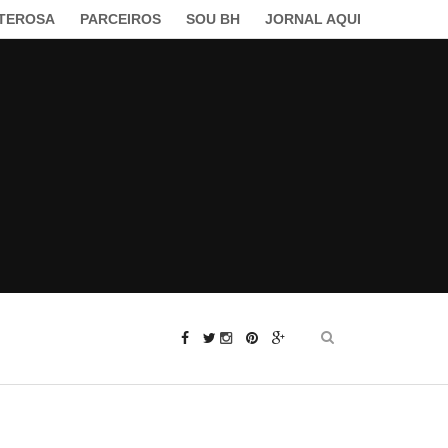
LTEROSA
PARCEIROS
SOU BH
JORNAL AQUI