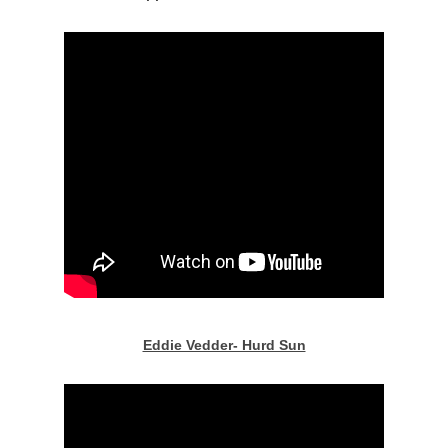
Eddie Vedder- Hurd Sun