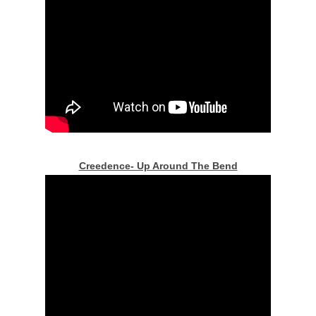
Creedence- Up Around The Bend