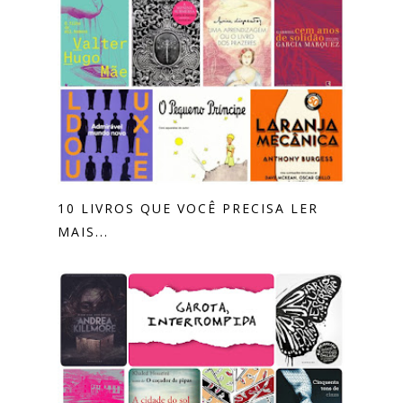
10 LIVROS QUE VOCÊ PRECISA LER
MAIS...