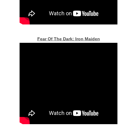
Fear Of The Dark: Iron Maiden