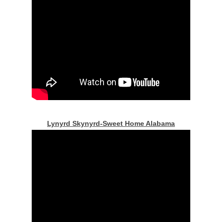
Lynyrd Skynyrd-Sweet Home Alabama