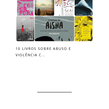
10 LIVROS SOBRE ABUSO E
VIOLÊNCIA C...
0 COMENTÁRIOS