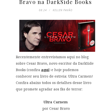
Bravo na DarkSide Books
08:24
KELLEN PAVÃO
Recentemente entrevistamos aqui no blog
sobre Cesar Bravo, novo escritor da DarkSide
Books (confira
aqui
) e hoje pudemos
conhecer seu livro de estreia: Ultra Carmen!
Confira abaixo todos os detalhes desse livro
que promete agradar aos fãs de terror:
Ultra Carnem
por Cesar Bravo