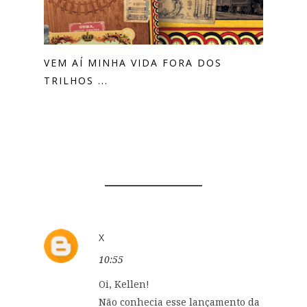
VEM AÍ MINHA VIDA FORA DOS
TRILHOS ...
1 COMENTÁRIOS
X
10:55
Oi, Kellen!
Não conhecia esse lançamento da