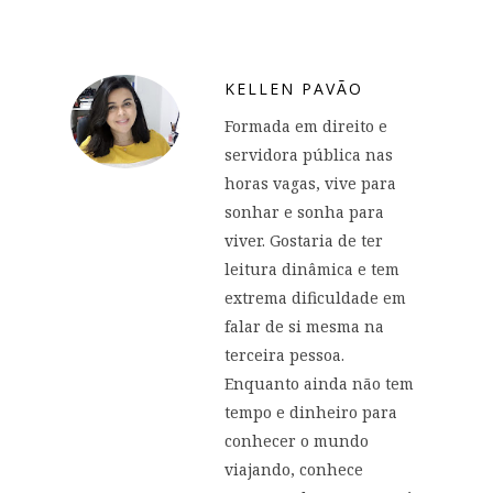
KELLEN PAVÃO
Formada em direito e
servidora pública nas
horas vagas, vive para
sonhar e sonha para
viver. Gostaria de ter
leitura dinâmica e tem
extrema dificuldade em
falar de si mesma na
terceira pessoa.
Enquanto ainda não tem
tempo e dinheiro para
conhecer o mundo
viajando, conhece