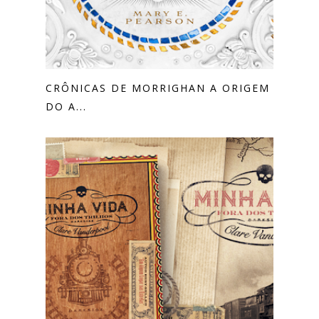
CRÔNICAS DE MORRIGHAN A ORIGEM
DO A...