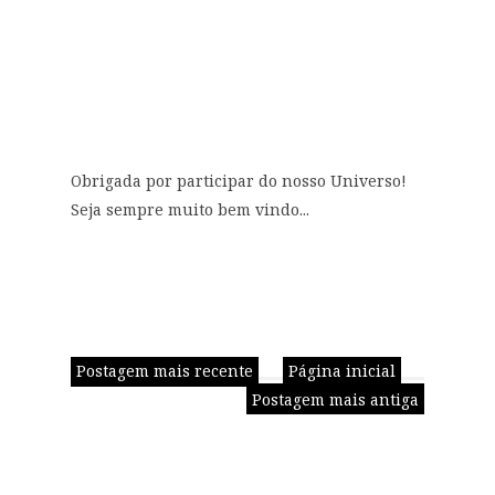
Obrigada por participar do nosso Universo!
Seja sempre muito bem vindo...
Postagem mais recente
Página inicial
Postagem mais antiga