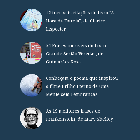
12 incríveis citações do livro "A
Hora da Estrela", de Clarice
Lispector
54 Frases incríveis do Livro
Grande Sertão Veredas, de
Guimarães Rosa
Conheçam o poema que inspirou
o filme Brilho Eterno de Uma
Mente sem Lembranças
As 19 melhores frases de
Frankenstein, de Mary Shelley