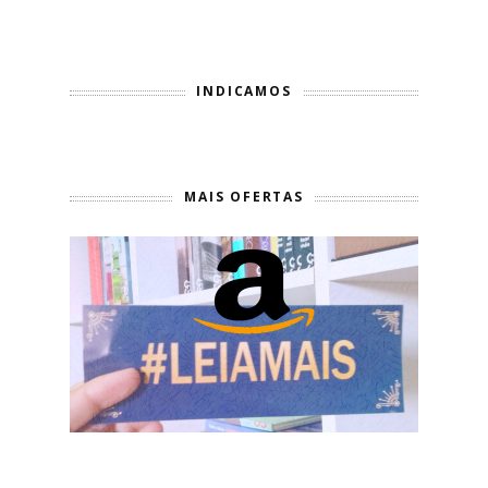
INDICAMOS
MAIS OFERTAS