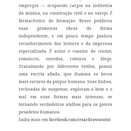
empregos — ocupando cargos na indústria
da música, na construção civil e no varejo. É
farmacêutico de formação. Bravo publicou
suas primeiras obras de forma
independente, e em pouco tempo ganhou
reconhecimento dos leitores e da imprensa
especializada. É autor e coautor de contos,
romances, enredos, roteiros e blogs.
Transitando por diferentes estilos, possui
uma escrita afiada, que ilumina os becos
mais escuros da psique humana. Suas linhas,
recheadas de suspense, exploram o bem e o
mal em suas formas mais intensas, se
tornando verdadeiros atalhos para os piores
pesadelos humanos.
Saiba mais em
facebook.com/cesarbravoautor
.