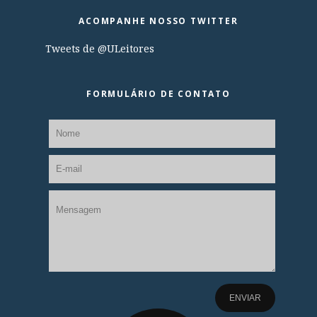
ACOMPANHE NOSSO TWITTER
Tweets de @ULeitores
FORMULÁRIO DE CONTATO