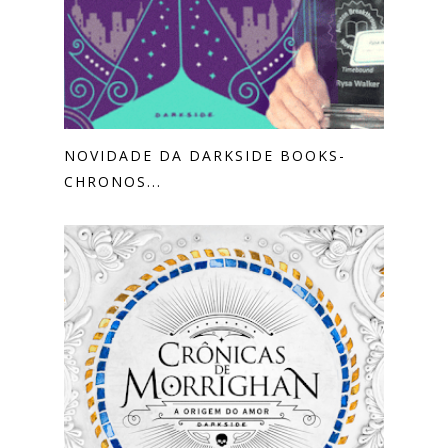
NOVIDADE DA DARKSIDE BOOKS-
CHRONOS...