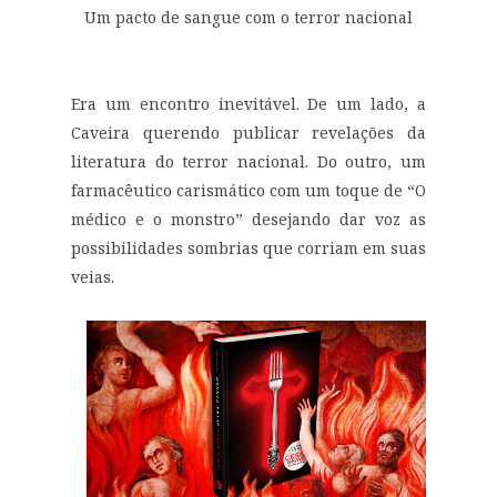
Um pacto de sangue com o terror nacional
Era um encontro inevitável. De um lado, a
Caveira querendo publicar revelações da
literatura do terror nacional. Do outro, um
farmacêutico carismático com um toque de “O
médico e o monstro” desejando dar voz as
possibilidades sombrias que corriam em suas
veias.