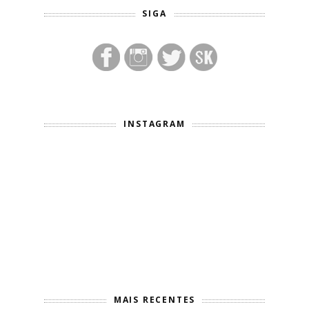
SIGA
INSTAGRAM
MAIS RECENTES