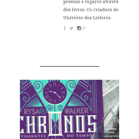
pessoas e lugares através
dos livros. Co-criadora do
Universo dos Leitores.
YOU MIGHT ALSO LIKE