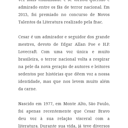
admirado entre os fãs de terror nacional. Em
2013, foi premiado no concurso de Novos
Talentos da Literatura realizado pela fnac.
Cesar é um admirador e seguidor dos grande
mestres, devoto de Edgar Allan Poe e H.P.
Lovecraft. Com uma voz única e muito
brasileira, o terror nacional volta a respirar
na pele da nova geração de autores e leitores
sedentos por histórias que dêem voz a nossa
identidade, mas que nos levem muito além
da carne.
Nascido em 1977, em Monte Alto, São Paulo,
foi apenas recentemente que Cesar Bravo
deu voz à sua relação visceral com a
literatura. Durante sua vida, já teve diversos