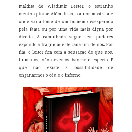
maldita de Wladimir Lester, o estranho
menino pintor. Além disso, o autor mostra até
onde vai a fome de um homem desesperado
pela fama ou por uma vida mais digna por
direito. A caminhada segue sem pudores
expondo a fragilidade de cada um de nós. Por
fim, o leitor fica com a sensação de que nós,
humanos, não devemos bancar o esperto. E
que não existe a possibilidade de
enganarmos o céu e o inferno.