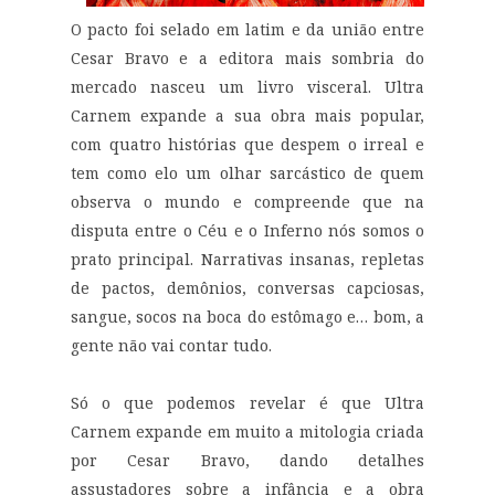
O pacto foi selado em latim e da união entre
Cesar Bravo e a editora mais sombria do
mercado nasceu um livro visceral. Ultra
Carnem expande a sua obra mais popular,
com quatro histórias que despem o irreal e
tem como elo um olhar sarcástico de quem
observa o mundo e compreende que na
disputa entre o Céu e o Inferno nós somos o
prato principal. Narrativas insanas, repletas
de pactos, demônios, conversas capciosas,
sangue, socos na boca do estômago e… bom, a
gente não vai contar tudo.
Só o que podemos revelar é que Ultra
Carnem expande em muito a mitologia criada
por Cesar Bravo, dando detalhes
assustadores sobre a infância e a obra