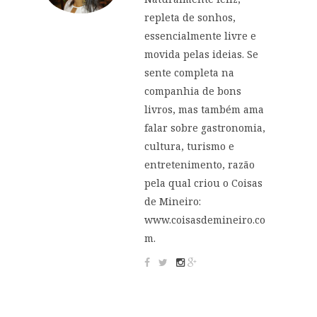
repleta de sonhos,
essencialmente livre e
movida pelas ideias. Se
sente completa na
companhia de bons
livros, mas também ama
falar sobre gastronomia,
cultura, turismo e
entretenimento, razão
pela qual criou o Coisas
de Mineiro:
www.coisasdemineiro.co
m.