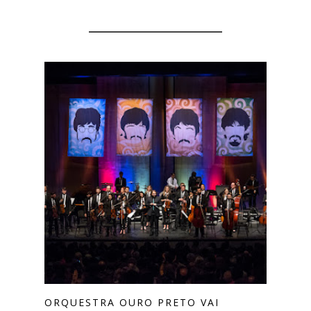
YOU MIGHT ALSO LIKE
ORQUESTRA OURO PRETO VAI