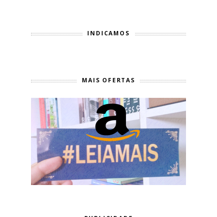
INDICAMOS
MAIS OFERTAS