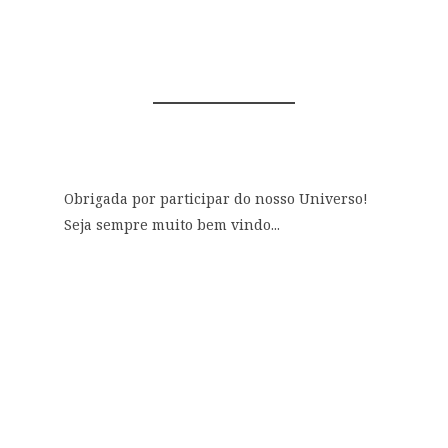
0 COMENTÁRIOS
Obrigada por participar do nosso Universo!
Seja sempre muito bem vindo...