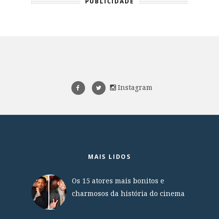
PUBLICIDADE
Instagram
MAIS LIDOS
Os 15 atores mais bonitos e
charmosos da história do cinema