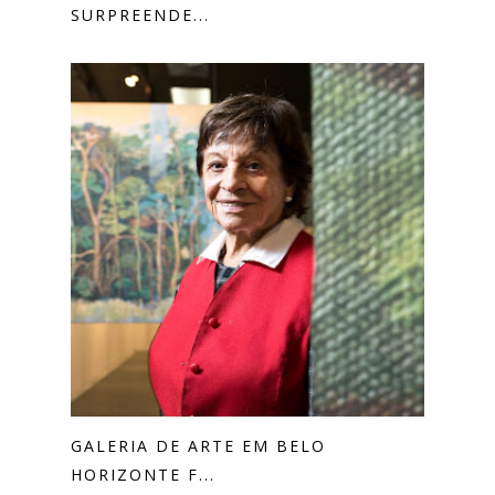
SURPREENDE...
GALERIA DE ARTE EM BELO
HORIZONTE F...