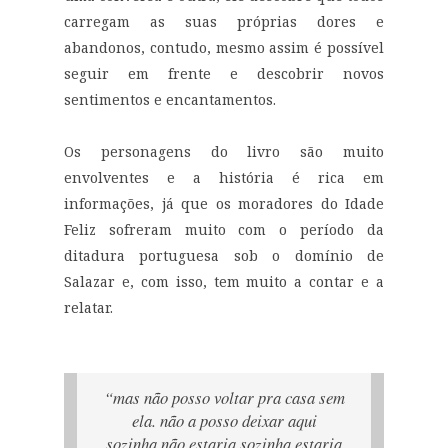
carregam as suas próprias dores e
abandonos, contudo, mesmo assim é possível
seguir em frente e descobrir novos
sentimentos e encantamentos.
Os personagens do livro são muito
envolventes e a história é rica em
informações, já que os moradores do Idade
Feliz sofreram muito com o período da
ditadura portuguesa sob o domínio de
Salazar e, com isso, tem muito a contar e a
relatar.
“mas não posso voltar pra casa sem
ela. não a posso deixar aqui
sozinha.
não estaria sozinha.
estaria