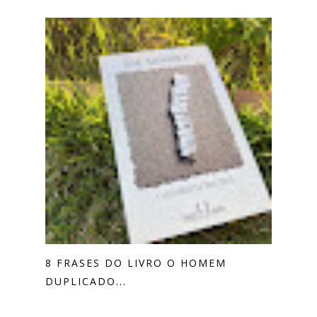
8 FRASES DO LIVRO O HOMEM
DUPLICADO...