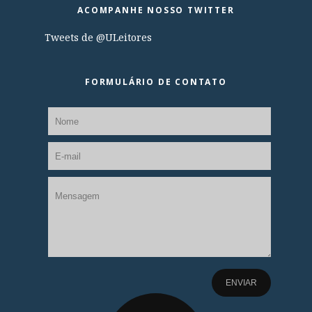
ACOMPANHE NOSSO TWITTER
Tweets de @ULeitores
FORMULÁRIO DE CONTATO