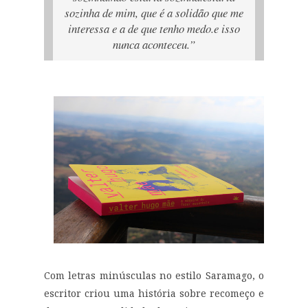
sozinha de mim, que é a solidão que me
interessa e a de que tenho medo.
e isso
nunca aconteceu.”
Com letras minúsculas no estilo Saramago, o
escritor criou uma história sobre recomeço e