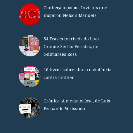
Conheça o poema Invictus que
inspirou Nelson Mandela
54 Frases incríveis do Livro
Grande Sertão Veredas, de
Guimarães Rosa
10 livros sobre abuso e violência
contra mulher
Crônica: A metamorfose, de Luis
Fernando Veríssimo