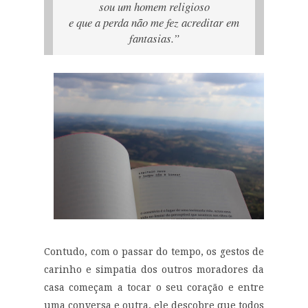
sou um homem religioso
e que a perda não me fez acreditar em
fantasias.”
Contudo, com o passar do tempo, os gestos de
carinho e simpatia dos outros moradores da
casa começam a tocar o seu coração e entre
uma conversa e outra, ele descobre que todos