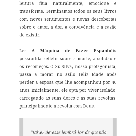
leitura flua naturalmente, emocione e
transforme. Terminamos todos os seus livros
com novos sentimentos e novas descobertas
sobre o amor, a dor, a convivência e a razão
de existir.
Ler
A Máquina de Fazer Espanhóis
possibilita refletir sobre a morte, a solidão e
os recomeços. O Sr. Silva, nosso protagonista,
passa a morar no asilo Feliz Idade após
perder a esposa que lhe acompanhou por 46
anos. Inicialmente, ele opta por viver isolado,
carregando as suas dores e as suas revoltas,
principalmente a revolta com Deus.
“talvez devesse lembrá-los de que não