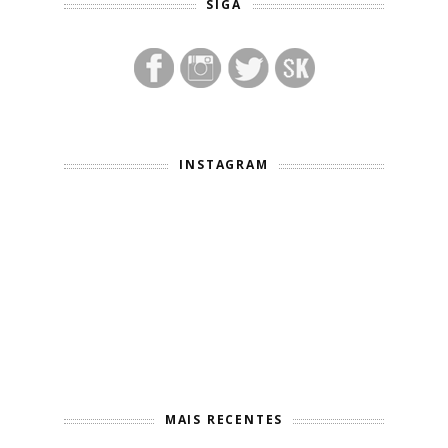
SIGA
INSTAGRAM
MAIS RECENTES