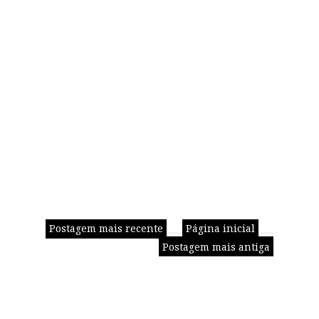
Postagem mais recente
Página inicial
Postagem mais antiga