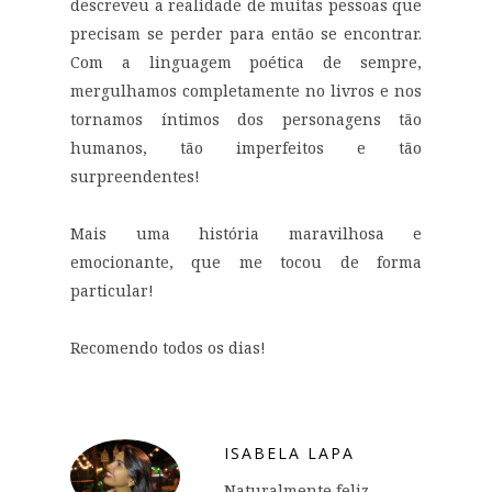
descreveu a realidade de muitas pessoas que
precisam se perder para então se encontrar.
Com a linguagem poética de sempre,
mergulhamos completamente no livros e nos
tornamos íntimos dos personagens tão
humanos, tão imperfeitos e tão
surpreendentes!
Mais uma história maravilhosa e
emocionante, que me tocou de forma
particular!
Recomendo todos os dias!
ISABELA LAPA
Naturalmente feliz,