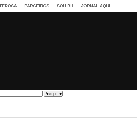
LTEROSA
PARCEIROS
SOU BH
JORNAL AQUI