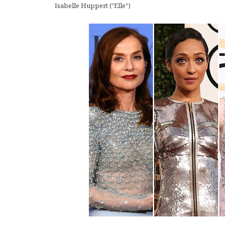
Isabelle Huppert ("Elle")