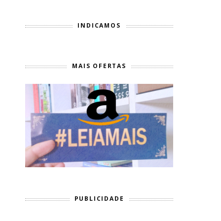
INDICAMOS
MAIS OFERTAS
PUBLICIDADE