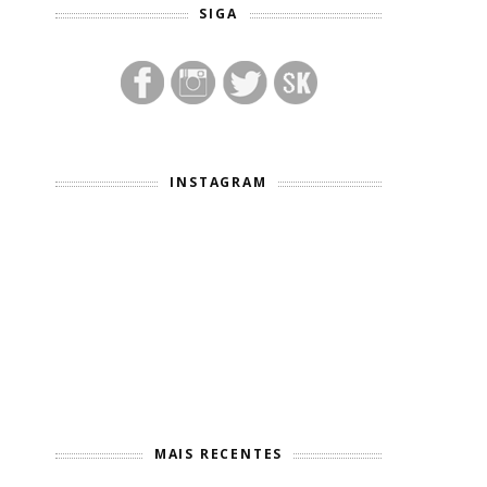
SIGA
INSTAGRAM
MAIS RECENTES