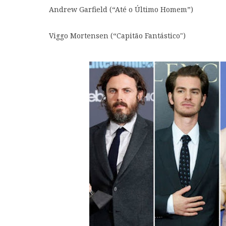
Andrew Garfield (“Até o Último Homem”)
Viggo Mortensen (“Capitão Fantástico")