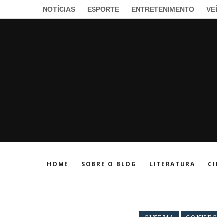
NOTÍCIAS
ESPORTE
ENTRETENIMENTO
VE
HOME
SOBRE O BLOG
LITERATURA
CI