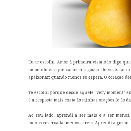
Eu te escolhi. Amor à primeira vista não digo que
momento em que comecei a gostar de você: foi n
apaixonar: quando menos se espera. O coração de
Te escolhi porque desde aquele "very moment" eu
é a resposta mais exata às minhas orações (e às das
Ao seu lado, aprendi a ser mais e a ser menos. 
menos reservada, menos careta. Aprendi a gostar