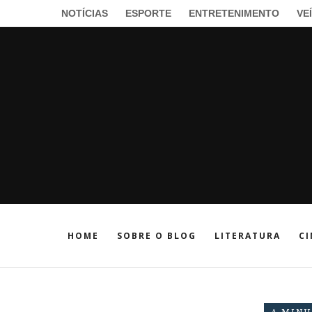
NOTÍCIAS
ESPORTE
ENTRETENIMENTO
VE
HOME
SOBRE O BLOG
LITERATURA
CI