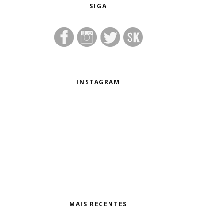
SIGA
INSTAGRAM
MAIS RECENTES