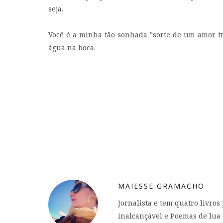
seja.
Você é a minha tão sonhada "sorte de um amor t
água na boca.
MAIESSE GRAMACHO
Jornalista e tem quatro livros
inalcançável e Poemas de lua 