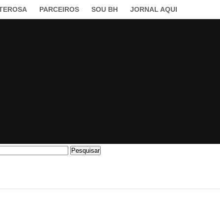
LTEROSA
PARCEIROS
SOU BH
JORNAL AQUI