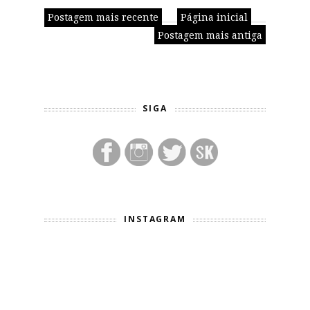
Postagem mais recente
Página inicial
Postagem mais antiga
SIGA
INSTAGRAM