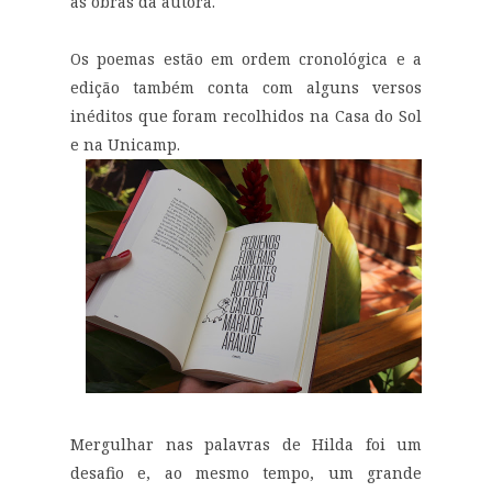
as obras da autora.
Os poemas estão em ordem cronológica e a
edição também conta com alguns versos
inéditos que foram recolhidos na Casa do Sol
e na Unicamp.
Mergulhar nas palavras de Hilda foi um
desafio e, ao mesmo tempo, um grande