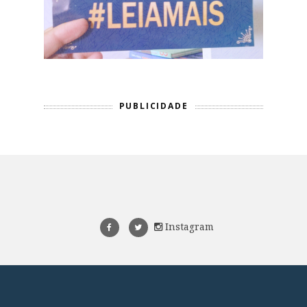
PUBLICIDADE
Instagram