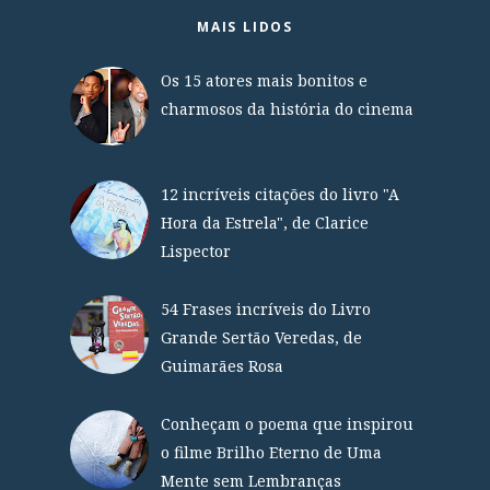
MAIS LIDOS
Os 15 atores mais bonitos e
charmosos da história do cinema
12 incríveis citações do livro "A
Hora da Estrela", de Clarice
Lispector
54 Frases incríveis do Livro
Grande Sertão Veredas, de
Guimarães Rosa
Conheçam o poema que inspirou
o filme Brilho Eterno de Uma
Mente sem Lembranças