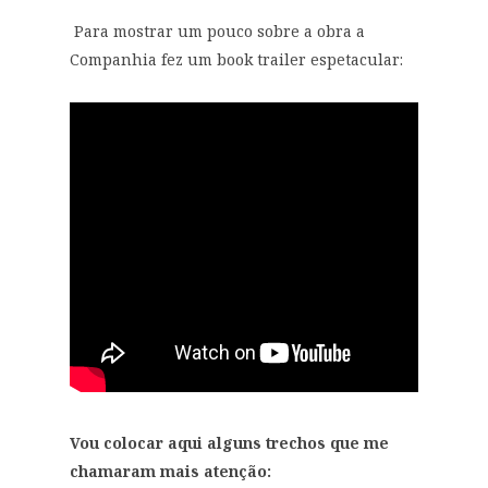
Para mostrar um pouco sobre a obra a
Companhia fez um book trailer espetacular:
Vou colocar aqui alguns trechos que me
chamaram mais atenção: