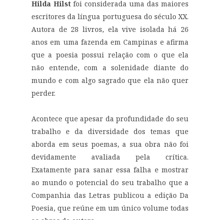
Hilda Hilst
foi considerada uma das maiores
escritores da língua portuguesa do século XX.
Autora de 28 livros, ela vive isolada há 26
anos em uma fazenda em Campinas e afirma
que a poesia possui relação com o que ela
não entende, com a solenidade diante do
mundo e com algo sagrado que ela não quer
perder.
Acontece que apesar da profundidade do seu
trabalho e da diversidade dos temas que
aborda em seus poemas, a sua obra não foi
devidamente avaliada pela crítica.
Exatamente para sanar essa falha e mostrar
ao mundo o potencial do seu trabalho que a
Companhia das Letras publicou a edição Da
Poesia, que reúne em um único volume todas