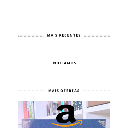
MAIS RECENTES
INDICAMOS
MAIS OFERTAS