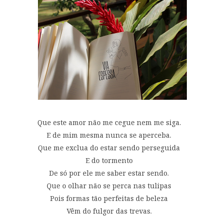
Que este amor não me cegue nem me siga.
E de mim mesma nunca se aperceba.
Que me exclua do estar sendo perseguida
E do tormento
De só por ele me saber estar sendo.
Que o olhar não se perca nas tulipas
Pois formas tão perfeitas de beleza
Vêm do fulgor das trevas.