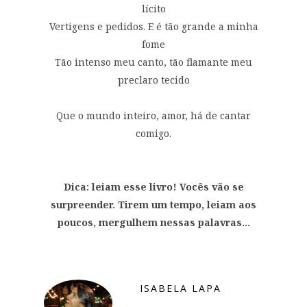
lícito
Vertigens e pedidos. E é tão grande a minha
fome
Tão intenso meu canto, tão flamante meu
preclaro tecido
Que o mundo inteiro, amor, há de cantar
comigo.
Dica: leiam esse livro! Vocês vão se
surpreender. Tirem um tempo, leiam aos
poucos, mergulhem nessas palavras...
ISABELA LAPA