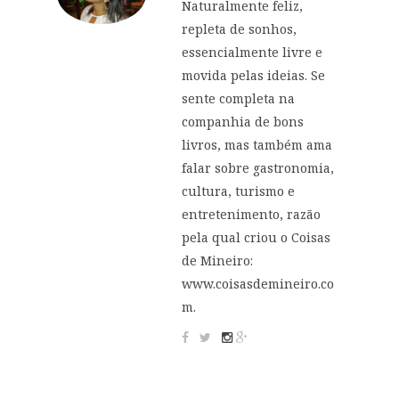
Naturalmente feliz,
repleta de sonhos,
essencialmente livre e
movida pelas ideias. Se
sente completa na
companhia de bons
livros, mas também ama
falar sobre gastronomia,
cultura, turismo e
entretenimento, razão
pela qual criou o Coisas
de Mineiro:
www.coisasdemineiro.co
m.