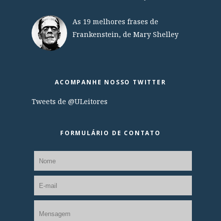
As 19 melhores frases de
Frankenstein, de Mary Shelley
ACOMPANHE NOSSO TWITTER
Tweets de @ULeitores
FORMULÁRIO DE CONTATO