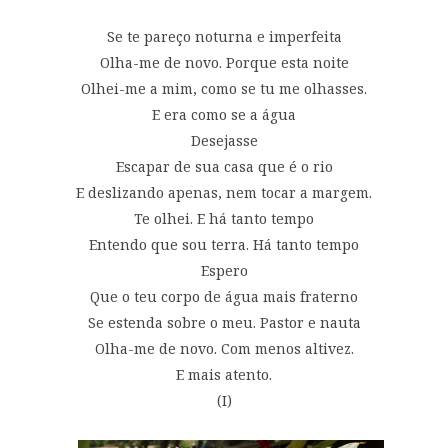
Se te pareço noturna e imperfeita
Olha-me de novo. Porque esta noite
Olhei-me a mim, como se tu me olhasses.
E era como se a água
Desejasse
Escapar de sua casa que é o rio
E deslizando apenas, nem tocar a margem.
Te olhei. E há tanto tempo
Entendo que sou terra. Há tanto tempo
Espero
Que o teu corpo de água mais fraterno
Se estenda sobre o meu. Pastor e nauta
Olha-me de novo. Com menos altivez.
E mais atento.
(I)