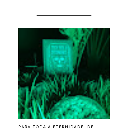
YOU MIGHT ALSO LIKE
PARA TODA A ETERNIDADE, DE