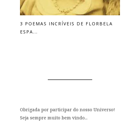
3 POEMAS INCRÍVEIS DE FLORBELA
ESPA...
0 COMENTÁRIOS
Obrigada por participar do nosso Universo!
Seja sempre muito bem vindo...