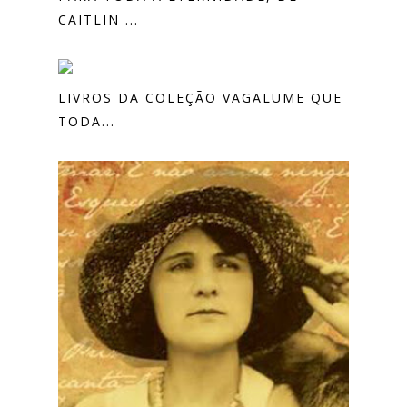
CAITLIN ...
LIVROS DA COLEÇÃO VAGALUME QUE
TODA...