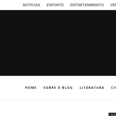
NOTÍCIAS
ESPORTE
ENTRETENIMENTO
VE
HOME
SOBRE O BLOG
LITERATURA
CI