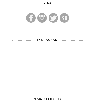
SIGA
INSTAGRAM
MAIS RECENTES