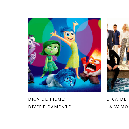
YOU 
DICA DE FILME:
DICA DE
DIVERTIDAMENTE
LÁ VAMOS