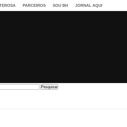
LTEROSA
PARCEIROS
SOU BH
JORNAL AQUI