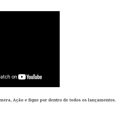
âmera, Ação e fique por dentro de todos os lançamentos.