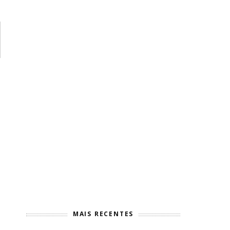
MAIS RECENTES