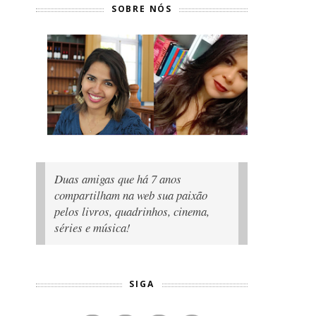
SOBRE NÓS
Duas amigas que há 7 anos
compartilham na web sua paixão
pelos livros, quadrinhos, cinema,
séries e música!
SIGA