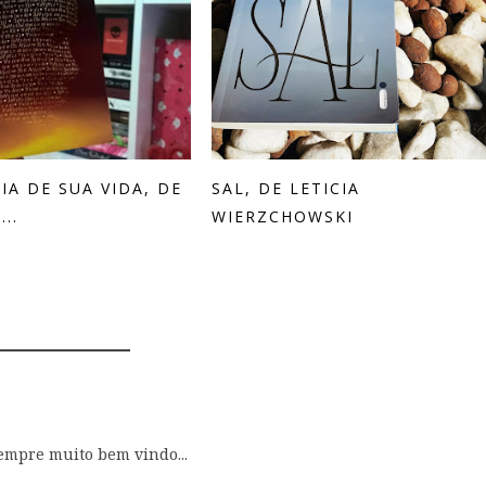
IA DE SUA VIDA, DE
SAL, DE LETICIA
..
WIERZCHOWSKI
COMENTÁRIOS
sempre muito bem vindo...