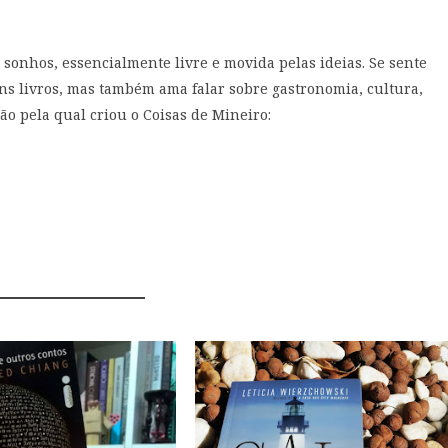
 sonhos, essencialmente livre e movida pelas ideias. Se sente
s livros, mas também ama falar sobre gastronomia, cultura,
ão pela qual criou o Coisas de Mineiro:
MIGHT ALSO LIKE