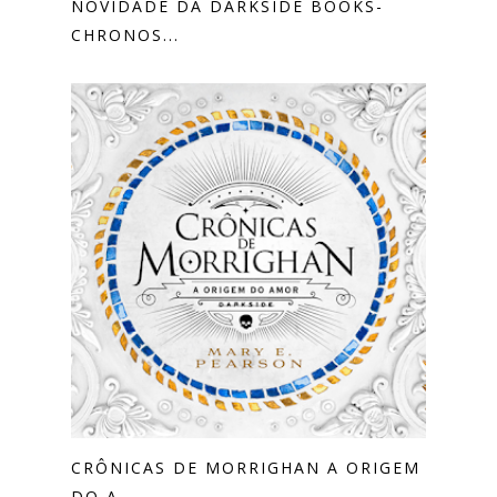
NOVIDADE DA DARKSIDE BOOKS-
CHRONOS...
CRÔNICAS DE MORRIGHAN A ORIGEM
DO A...