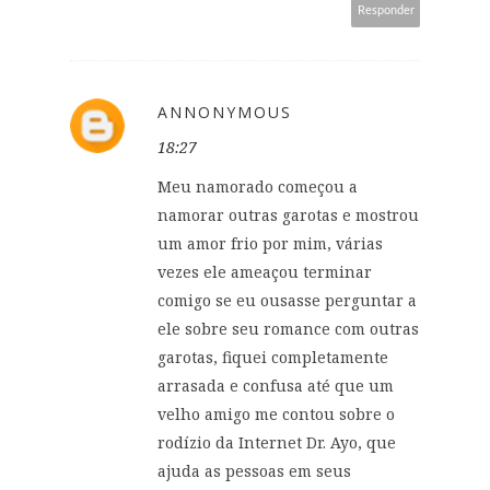
Responder
ANNONYMOUS
18:27
Meu namorado começou a
namorar outras garotas e mostrou
um amor frio por mim, várias
vezes ele ameaçou terminar
comigo se eu ousasse perguntar a
ele sobre seu romance com outras
garotas, fiquei completamente
arrasada e confusa até que um
velho amigo me contou sobre o
rodízio da Internet Dr. Ayo, que
ajuda as pessoas em seus