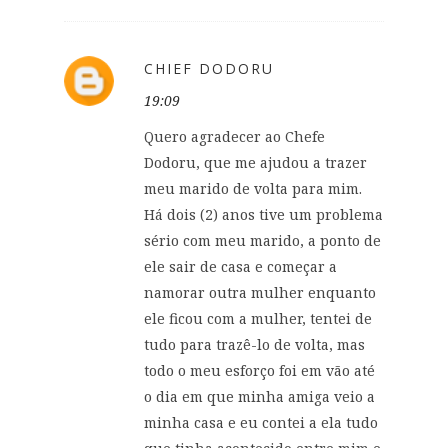
CHIEF DODORU
19:09
Quero agradecer ao Chefe
Dodoru, que me ajudou a trazer
meu marido de volta para mim.
Há dois (2) anos tive um problema
sério com meu marido, a ponto de
ele sair de casa e começar a
namorar outra mulher enquanto
ele ficou com a mulher, tentei de
tudo para trazê-lo de volta, mas
todo o meu esforço foi em vão até
o dia em que minha amiga veio a
minha casa e eu contei a ela tudo