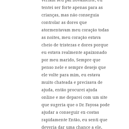
tentei ser forte apenas para as
crianças, mas não conseguia
controlar as dores que
atormentavam meu coração todas
as noites, meu coração estava
cheio de tristezas e dores porque
eu estava realmente apaixonado
por meu marido, Sempre que
penso nele e sempre desejo que
ele volte para mim, eu estava
muito chateada e precisava de
ajuda, então procurei ajuda
online e me deparei com um site
que sugeria que o Dr. Fayosa pode
ajudar a conseguir ex-costas
rapidamente Então, eu senti que
deveria dar uma chance a ele,