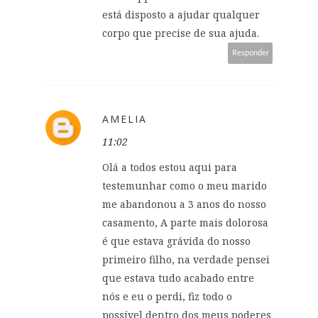
está disposto a ajudar qualquer
corpo que precise de sua ajuda.
Responder
AMELIA
11:02
Olá a todos estou aqui para
testemunhar como o meu marido
me abandonou a 3 anos do nosso
casamento, A parte mais dolorosa
é que estava grávida do nosso
primeiro filho, na verdade pensei
que estava tudo acabado entre
nós e eu o perdi, fiz todo o
possível dentro dos meus poderes