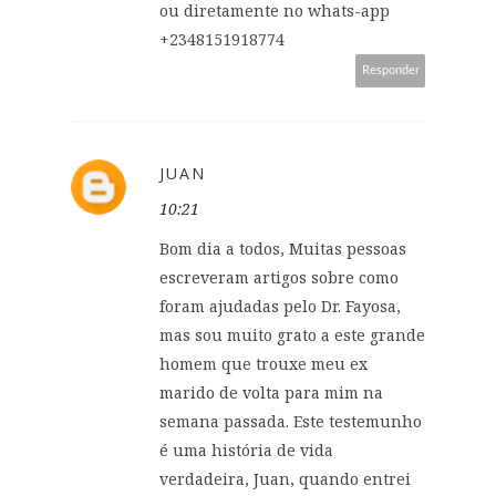
ou diretamente no whats-app
+2348151918774
Responder
JUAN
10:21
Bom dia a todos, Muitas pessoas
escreveram artigos sobre como
foram ajudadas pelo Dr. Fayosa,
mas sou muito grato a este grande
homem que trouxe meu ex
marido de volta para mim na
semana passada. Este testemunho
é uma história de vida
verdadeira, Juan, quando entrei