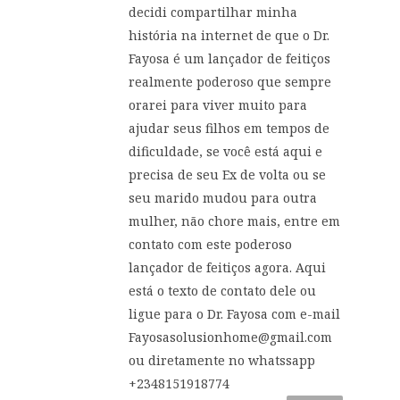
decidi compartilhar minha
história na internet de que o Dr.
Fayosa é um lançador de feitiços
realmente poderoso que sempre
orarei para viver muito para
ajudar seus filhos em tempos de
dificuldade, se você está aqui e
precisa de seu Ex de volta ou se
seu marido mudou para outra
mulher, não chore mais, entre em
contato com este poderoso
lançador de feitiços agora. Aqui
está o texto de contato dele ou
ligue para o Dr. Fayosa com e-mail
Fayosasolusionhome@gmail.com
ou diretamente no whatssapp
+2348151918774