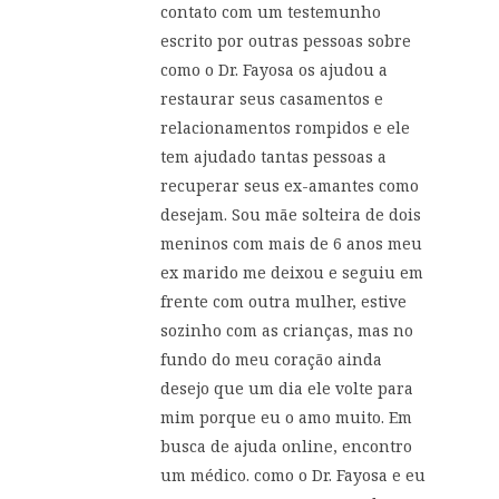
contato com um testemunho
escrito por outras pessoas sobre
como o Dr. Fayosa os ajudou a
restaurar seus casamentos e
relacionamentos rompidos e ele
tem ajudado tantas pessoas a
recuperar seus ex-amantes como
desejam. Sou mãe solteira de dois
meninos com mais de 6 anos meu
ex marido me deixou e seguiu em
frente com outra mulher, estive
sozinho com as crianças, mas no
fundo do meu coração ainda
desejo que um dia ele volte para
mim porque eu o amo muito. Em
busca de ajuda online, encontro
um médico. como o Dr. Fayosa e eu