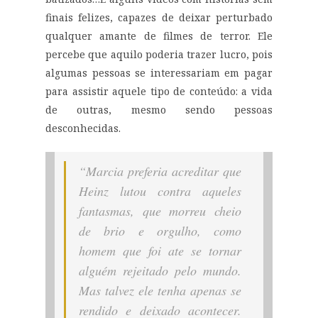
finais felizes, capazes de deixar perturbado
qualquer amante de filmes de terror. Ele
percebe que aquilo poderia trazer lucro, pois
algumas pessoas se interessariam em pagar
para assistir aquele tipo de conteúdo: a vida
de outras, mesmo
sendo pessoas
desconhecidas
.
“Marcia preferia acreditar que
Heinz lutou contra aqueles
fantasmas, que morreu cheio
de brio e orgulho, como
homem que foi ate se tornar
alguém rejeitado pelo mundo.
Mas talvez ele tenha apenas se
rendido e deixado acontecer.