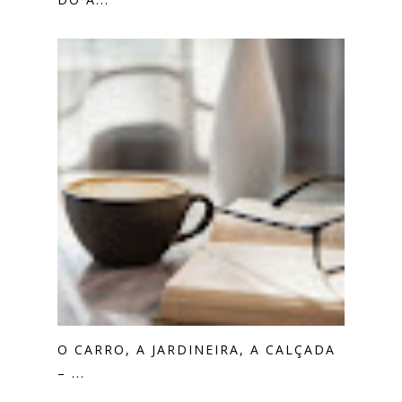
O CARRO, A JARDINEIRA, A CALÇADA
– ...