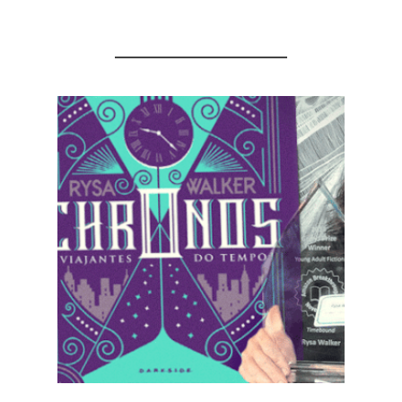
YOU MIGHT ALSO LIKE