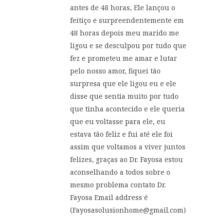
antes de 48 horas, Ele lançou o
feitiço e surpreendentemente em
48 horas depois meu marido me
ligou e se desculpou por tudo que
fez e prometeu me amar e lutar
pelo nosso amor, fiquei tão
surpresa que ele ligou eu e ele
disse que sentia muito por tudo
que tinha acontecido e ele queria
que eu voltasse para ele, eu
estava tão feliz e fui até ele foi
assim que voltamos a viver juntos
felizes, graças ao Dr. Fayosa estou
aconselhando a todos sobre o
mesmo problema contato Dr.
Fayosa Email address é
(
Fayosasolusionhome@gmail.com
)