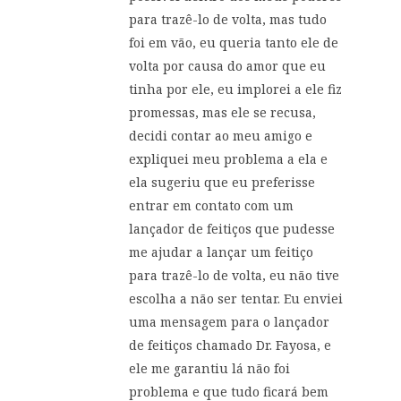
para trazê-lo de volta, mas tudo
foi em vão, eu queria tanto ele de
volta por causa do amor que eu
tinha por ele, eu implorei a ele fiz
promessas, mas ele se recusa,
decidi contar ao meu amigo e
expliquei meu problema a ela e
ela sugeriu que eu preferisse
entrar em contato com um
lançador de feitiços que pudesse
me ajudar a lançar um feitiço
para trazê-lo de volta, eu não tive
escolha a não ser tentar. Eu enviei
uma mensagem para o lançador
de feitiços chamado Dr. Fayosa, e
ele me garantiu lá não foi
problema e que tudo ficará bem