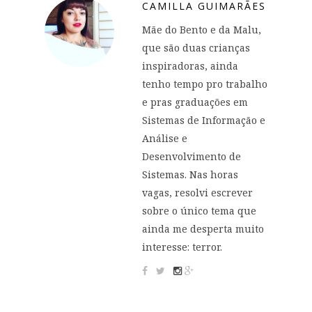
CAMILLA GUIMARÃES
Mãe do Bento e da Malu,
que são duas crianças
inspiradoras, ainda
tenho tempo pro trabalho
e pras graduações em
Sistemas de Informação e
Análise e
Desenvolvimento de
Sistemas. Nas horas
vagas, resolvi escrever
sobre o único tema que
ainda me desperta muito
interesse: terror.