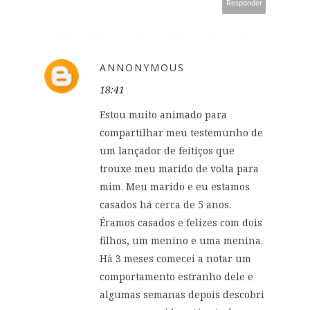
Responder
ANNONYMOUS
18:41
Estou muito animado para
compartilhar meu testemunho de
um lançador de feitiços que
trouxe meu marido de volta para
mim. Meu marido e eu estamos
casados ​​há cerca de 5 anos.
Éramos casados ​​e felizes com dois
filhos, um menino e uma menina.
Há 3 meses comecei a notar um
comportamento estranho dele e
algumas semanas depois descobri