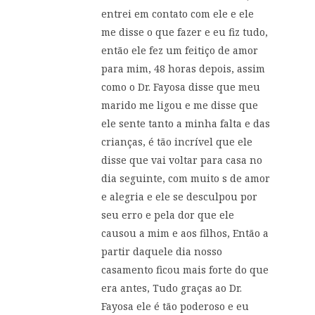
entrei em contato com ele e ele
me disse o que fazer e eu fiz tudo,
então ele fez um feitiço de amor
para mim, 48 horas depois, assim
como o Dr. Fayosa disse que meu
marido me ligou e me disse que
ele sente tanto a minha falta e das
crianças, é tão incrível que ele
disse que vai voltar para casa no
dia seguinte, com muito s de amor
e alegria e ele se desculpou por
seu erro e pela dor que ele
causou a mim e aos filhos, Então a
partir daquele dia nosso
casamento ficou mais forte do que
era antes, Tudo graças ao Dr.
Fayosa ele é tão poderoso e eu