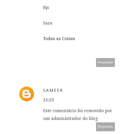
Bjs
Sara
Todas as Coisas
Responder
SAMEER
15:23
Este comentário foi removido por
um administrador do blog.
Responder