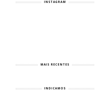
INSTAGRAM
MAIS RECENTES
INDICAMOS