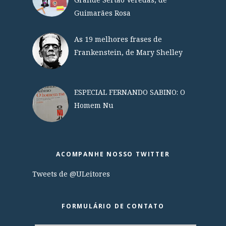
Guimarães Rosa
As 19 melhores frases de
Frankenstein, de Mary Shelley
ESPECIAL FERNANDO SABINO: O
Homem Nu
ACOMPANHE NOSSO TWITTER
Tweets de @ULeitores
FORMULÁRIO DE CONTATO