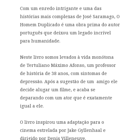
Com um enredo intrigante e uma das
histórias mais complexas de José Saramago, O
Homem Duplicado é uma obra prima do autor
português que deixou um legado incrível
para humanidade.
Neste livro somos levados à vida monótona
de Tertuliano Máximo Afonso, um professor
de história de 38 anos, com sintomas de
depressão. Após a sugestão de um amigo ele
decide alugar um filme, e acaba se
deparando com um ator que é exatamente
igual a ele.
O livro inspirou uma adaptação para o
cinema estrelada por Jake Gyllenhaal e
dirigido por Denis Villeneuve.