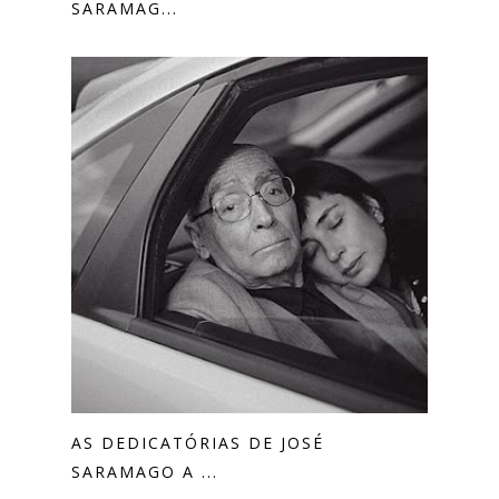
SARAMAG...
AS DEDICATÓRIAS DE JOSÉ
SARAMAGO A ...