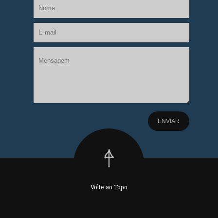
Volte ao Topo