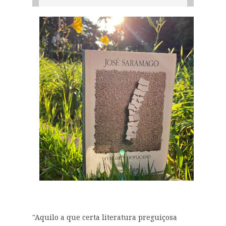
"Aquilo a que certa literatura preguiçosa