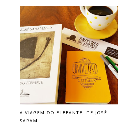
A VIAGEM DO ELEFANTE, DE JOSÉ
SARAM...