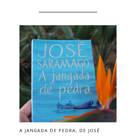
YOU MIGHT ALSO LIKE
A JANGADA DE PEDRA, DE JOSÉ