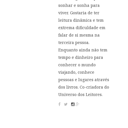
sonhar e sonha para
viver. Gostaria de ter
leitura dinâmica e tem
extrema dificuldade em
falar de si mesma na
terceira pessoa.
Enquanto ainda não tem
tempo e dinheiro para
conhecer o mundo
viajando, conhece
pessoas e lugares através
dos livros. Co-criadora do
Universo dos Leitores.