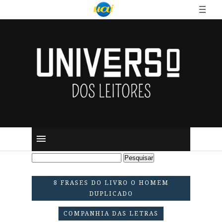
8 FRASES DO LIVRO O HOMEM
DUPLICADO
COMPANHIA DAS LETRAS