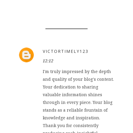
3 COMENTÁRIOS
VICTORTIMELY123
12:12
I'm truly impressed by the depth
and quality of your blog's content.
Your dedication to sharing
valuable information shines
through in every piece. Your blog
stands as a reliable fountain of
knowledge and inspiration.
Thank you for consistently