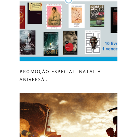
PROMOÇÃO ESPECIAL: NATAL +
ANIVERSÁ...