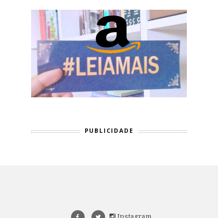
PUBLICIDADE
Instagram