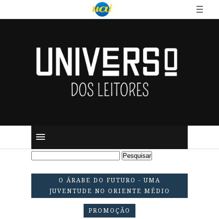
O ÁRABE DO FUTURO - UMA
JUVENTUDE NO ORIENTE MÉDIO
PROMOÇÃO