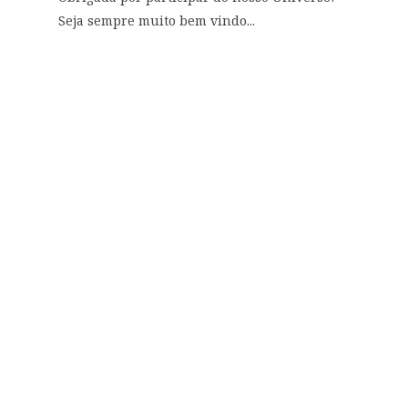
Seja sempre muito bem vindo...