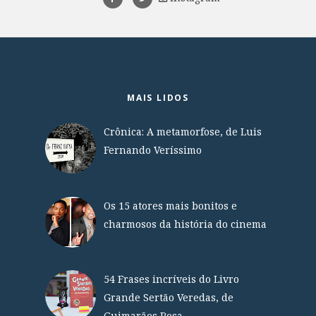
MAIS LIDOS
Crônica: A metamorfose, de Luis
Fernando Veríssimo
Os 15 atores mais bonitos e
charmosos da história do cinema
54 Frases incríveis do Livro
Grande Sertão Veredas, de
Guimarães Rosa