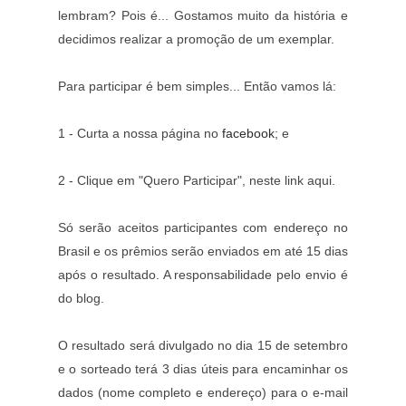
lembram? Pois é... Gostamos muito da história e
decidimos realizar a promoção de um exemplar.
Para participar é bem simples... Então vamos lá:
1 - Curta a nossa página no
facebook
; e
2 - Clique em "Quero Participar", neste link aqui.
Só serão aceitos participantes com endereço no
Brasil e os prêmios serão enviados em até 15 dias
após o resultado. A responsabilidade pelo envio é
do blog.
O resultado será divulgado no dia 15 de setembro
e o sorteado terá 3 dias úteis para encaminhar os
dados (nome completo e endereço) para o e-mail