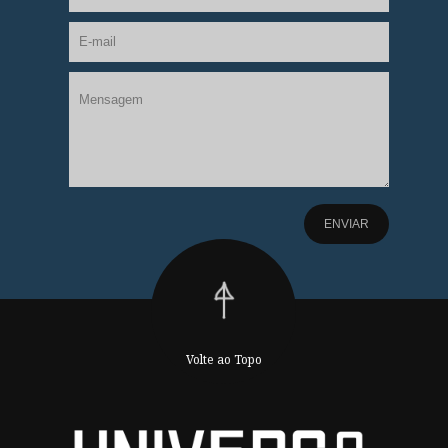
Volte ao Topo