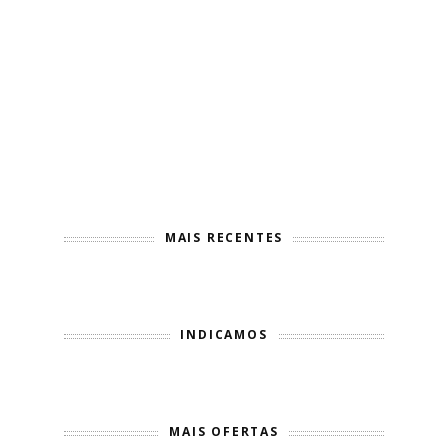
MAIS RECENTES
INDICAMOS
MAIS OFERTAS