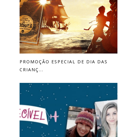
PROMOÇÃO ESPECIAL DE DIA DAS
CRIANÇ...