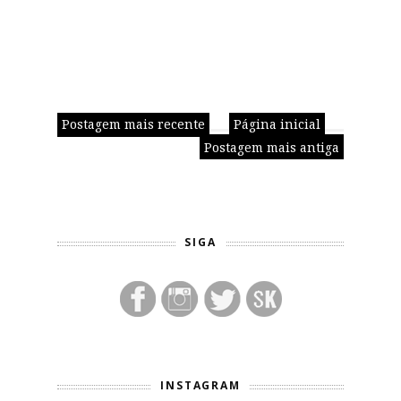
Postagem mais recente
Página inicial
Postagem mais antiga
SIGA
INSTAGRAM