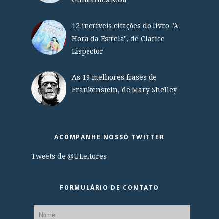
12 incríveis citações do livro "A
Hora da Estrela", de Clarice
Lispector
As 19 melhores frases de
Frankenstein, de Mary Shelley
ACOMPANHE NOSSO TWITTER
Tweets de @ULeitores
FORMULÁRIO DE CONTATO