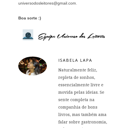
universodosleitores@gmail.com
.
Boa sorte :)
ISABELA LAPA
Naturalmente feliz,
repleta de sonhos,
essencialmente livre e
movida pelas ideias. Se
sente completa na
companhia de bons
livros, mas também ama
falar sobre gastronomia,