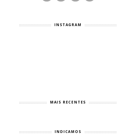
INSTAGRAM
MAIS RECENTES
INDICAMOS