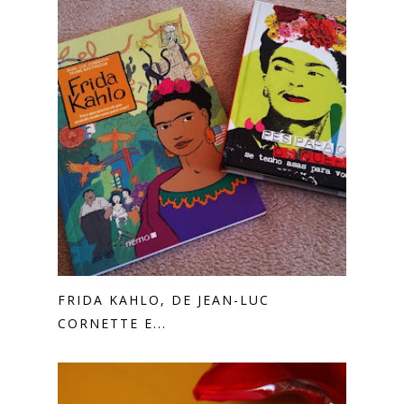
FRIDA KAHLO, DE JEAN-LUC
CORNETTE E...