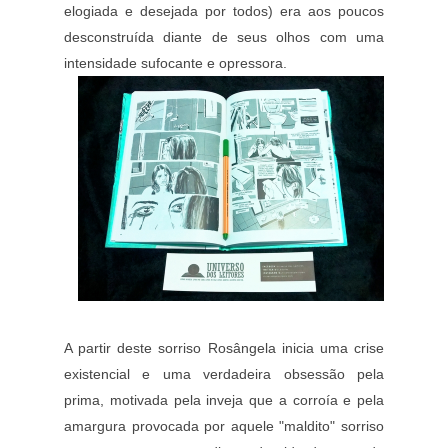
elogiada e desejada por todos) era aos poucos
desconstruída diante de seus olhos com uma
intensidade sufocante e opressora.
A partir deste sorriso Rosângela inicia uma crise
existencial e uma verdadeira obsessão pela
prima, motivada pela inveja que a corroía e pela
amargura provocada por aquele "maldito" sorriso