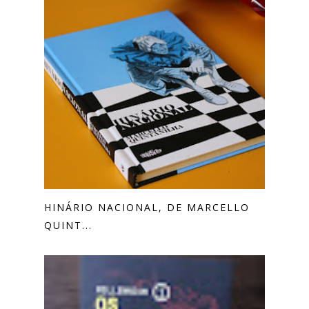
HINÁRIO NACIONAL, DE MARCELLO
QUINT...