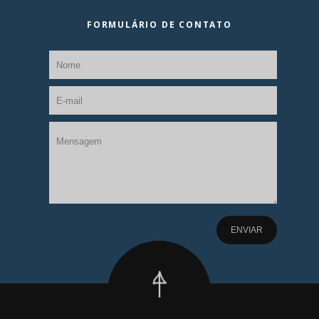
FORMULÁRIO DE CONTATO