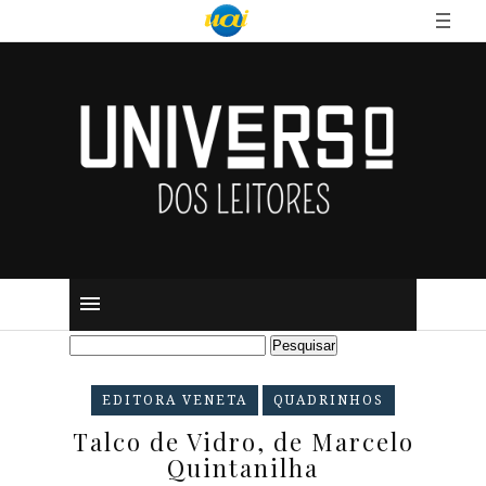
EDITORA VENETA
QUADRINHOS
Talco de Vidro, de Marcelo
Quintanilha