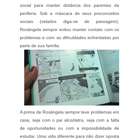
social para manter distância dos parentes da
periferia. Sob a máscara de seus preconceitos
sociais (velados diga-se de passagem),
Rosângela sempre evitou manter contato com os
problemas e com as dificuldades enfrentadas por
parte de sua família.
A prima de Rosângela sempre teve problemas em
casa, seja com o pai alcoólatra, seja com a falta
de oportunidades ou com a impossibilidade de
estudar. Uma vida diferente para não dizer oposta