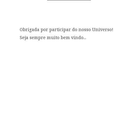
Obrigada por participar do nosso Universo!
Seja sempre muito bem vindo...