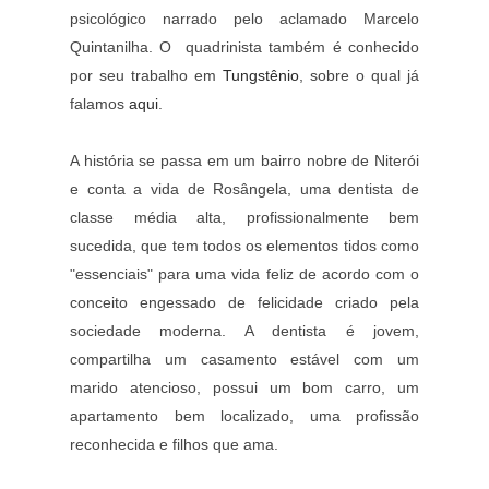
psicológico narrado pelo aclamado Marcelo
Quintanilha. O quadrinista também é conhecido
por seu trabalho em
Tungstênio
, sobre o qual já
falamos
aqui
.
A história se passa em um bairro nobre de Niterói
e conta a vida de Rosângela, uma dentista de
classe média alta, profissionalmente bem
sucedida, que tem todos os elementos tidos como
"essenciais" para uma vida feliz de acordo com o
conceito engessado de felicidade criado pela
sociedade moderna. A dentista é jovem,
compartilha um casamento estável com um
marido atencioso, possui um bom carro, um
apartamento bem localizado, uma profissão
reconhecida e filhos que ama.