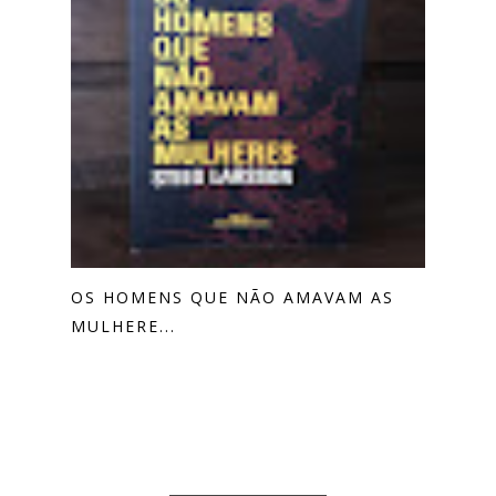
OS HOMENS QUE NÃO AMAVAM AS
MULHERE...
0 COMENTÁRIOS