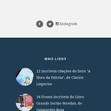
Instagram
MAIS LIDOS
12 incríveis citações do livro "A
Hora da Estrela", de Clarice
Lispector
54 Frases incríveis do Livro
Grande Sertão Veredas, de
Guimarães Rosa