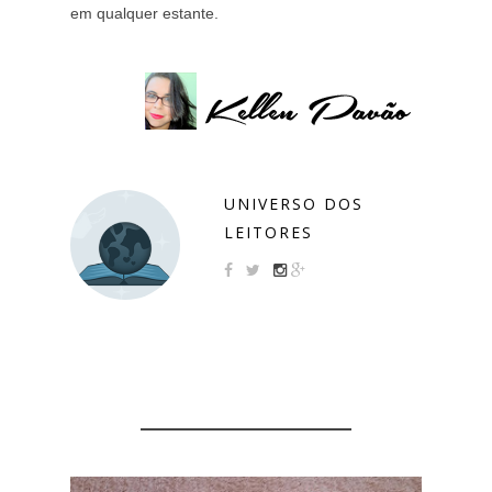
em qualquer estante.
UNIVERSO DOS
LEITORES
YOU MIGHT ALSO LIKE