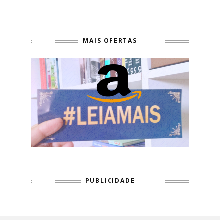
MAIS OFERTAS
PUBLICIDADE