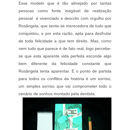
Esse modelo que é tão almejado por tantas
pessoas como fonte inegável de realização
pessoal é vivenciado e descrito com orgulho por
Rosângela, que sente-se merecedora de tudo que
conquistou, e por esta razão, apta para desfrutar
de toda felicidade a que tem direito.
Mas, como
nem tudo que parece é de fato real, logo percebe-
se que esta aparente vida perfeita esconde algo
bem diferente da felicidade constante que
Rosângela tenta aparentar.
E o ponto de partida
para todos os conflitos da história é um sorriso,
um simples sorriso que vai comprometer todo o
cenário de sonhos montado pela dentista.