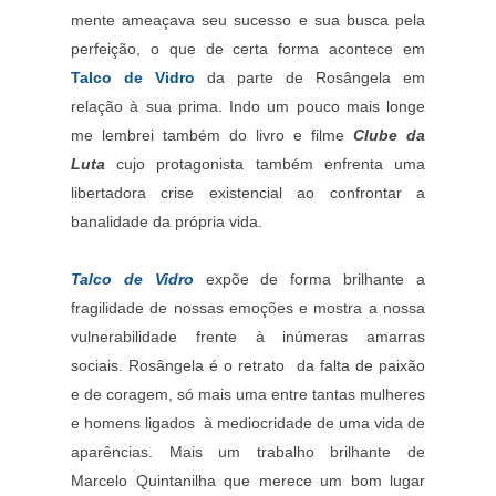
mente ameaçava seu sucesso e sua busca pela
perfeição, o que de certa forma acontece em
Talco de Vidro
da parte de Rosângela em
relação à sua prima. Indo um pouco mais longe
me lembrei também do livro e filme
Clube da
Luta
cujo protagonista também enfrenta uma
libertadora crise existencial ao confrontar a
banalidade da própria vida.
Talco de Vidro
expõe de forma brilhante a
fragilidade de nossas emoções e mostra a nossa
vulnerabilidade frente à inúmeras amarras
sociais.
Rosângela é o retrato da falta de paixão
e de coragem, só mais uma entre tantas mulheres
e homens ligados à mediocridade de uma vida de
aparências. Mais um trabalho brilhante de
Marcelo Quintanilha que merece um bom lugar