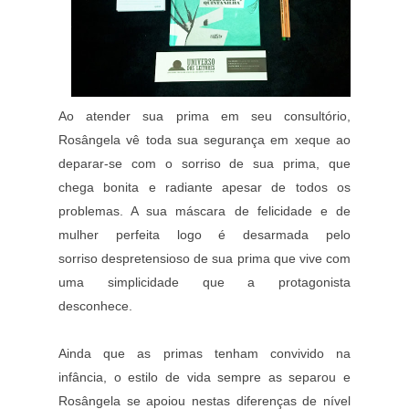
Ao atender sua prima em seu consultório,
Rosângela vê toda sua segurança em xeque ao
deparar-se com o sorriso de sua prima, que
chega bonita e radiante apesar de todos os
problemas. A sua máscara de felicidade e de
mulher perfeita logo é desarmada pelo
sorriso despretensioso de sua prima que vive com
uma simplicidade que a protagonista
desconhece.
Ainda que as primas tenham convivido na
infância, o estilo de vida sempre as separou e
Rosângela se apoiou nestas diferenças de nível