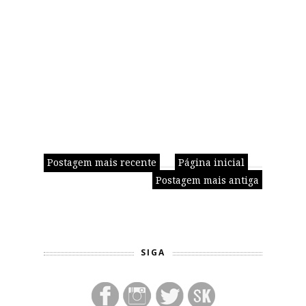
Postagem mais recente
Página inicial
Postagem mais antiga
SIGA