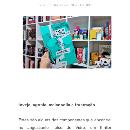
02:21
UNIVERSO DOS LEITORES
Inveja, agonia, melancolia e frustração
.
Estes são alguns dos componentes que encontrei
no angustiante Talco de Vidro, um thriller