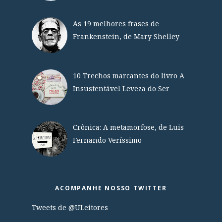
As 19 melhores frases de
Frankenstein, de Mary Shelley
10 Trechos marcantes do livro A
Insustentável Leveza do Ser
Crônica: A metamorfose, de Luis
Fernando Veríssimo
ACOMPANHE NOSSO TWITTER
Tweets de @ULeitores